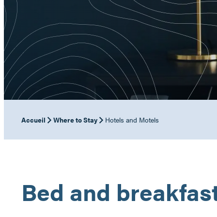
Accueil
Where to Stay
Hotels and Motels
Bed and breakfas