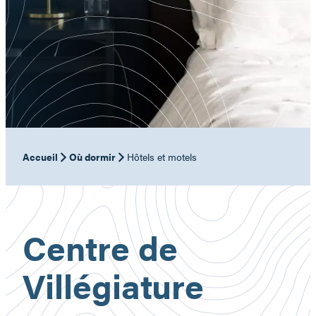
Accueil
Où dormir
Hôtels et motels
Centre de
Villégiature