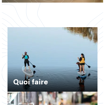
Quoi faire