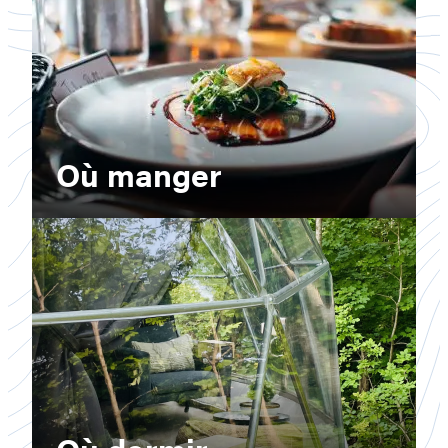
Où manger