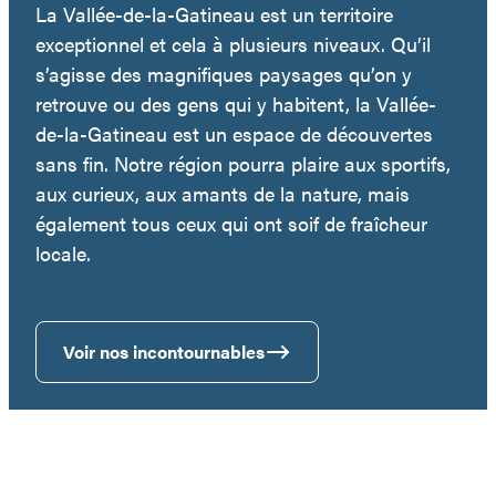
La Vallée-de-la-Gatineau est un territoire
exceptionnel et cela à plusieurs niveaux. Qu’il
s’agisse des magnifiques paysages qu’on y
retrouve ou des gens qui y habitent, la Vallée-
de-la-Gatineau est un espace de découvertes
sans fin. Notre région pourra plaire aux sportifs,
aux curieux, aux amants de la nature, mais
également tous ceux qui ont soif de fraîcheur
locale.
Voir nos incontournables