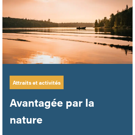
Attraits et activités
Avantagée par la
nature