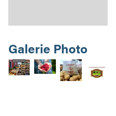
Galerie Photo