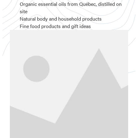
Organic essential oils from Québec, distilled on
site
Natural body and household products
Fine food products and gift ideas