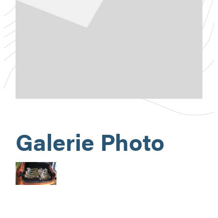
Galerie Photo