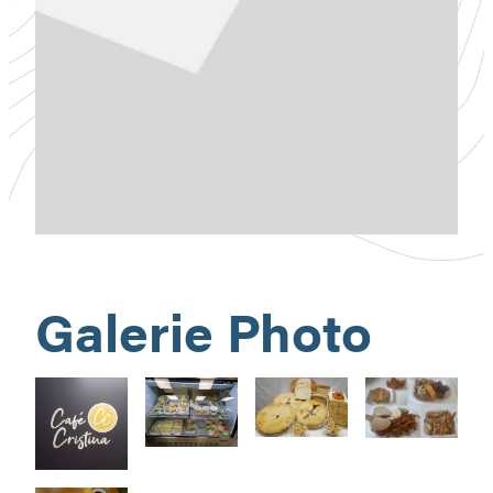
Galerie Photo