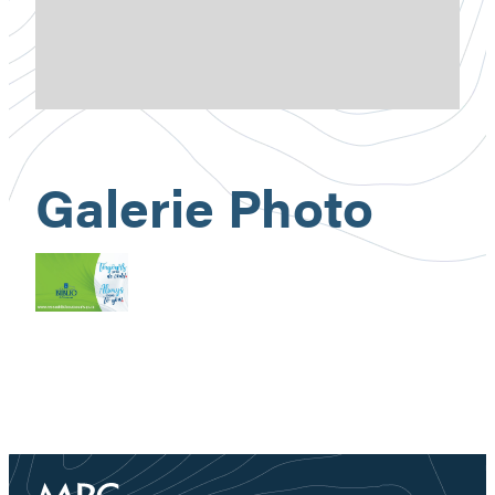
Galerie Photo