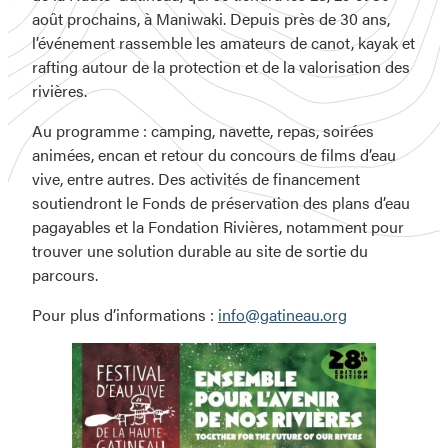
août prochains, à Maniwaki. Depuis près de 30 ans,
l’événement rassemble les amateurs de canot, kayak et
rafting autour de la protection et de la valorisation des
rivières.
Au programme : camping, navette, repas, soirées
animées, encan et retour du concours de films d’eau
vive, entre autres. Des activités de financement
soutiendront le Fonds de préservation des plans d’eau
pagayables et la Fondation Rivières, notamment pour
trouver une solution durable au site de sortie du
parcours.
Pour plus d’informations :
info@gatineau.org