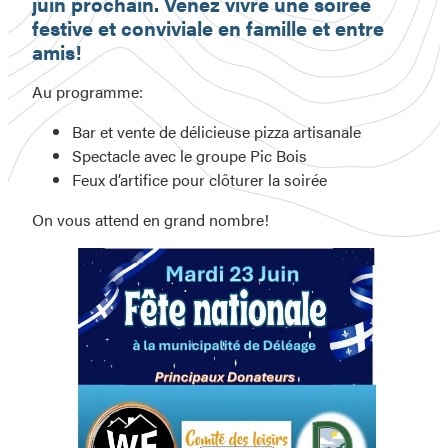
juin prochain. Venez vivre une soirée
festive et conviviale en famille et entre
amis!
Au programme:
Bar et vente de délicieuse pizza artisanale
Spectacle avec le groupe Pic Bois
Feux d’artifice pour clôturer la soirée
On vous attend en grand nombre!