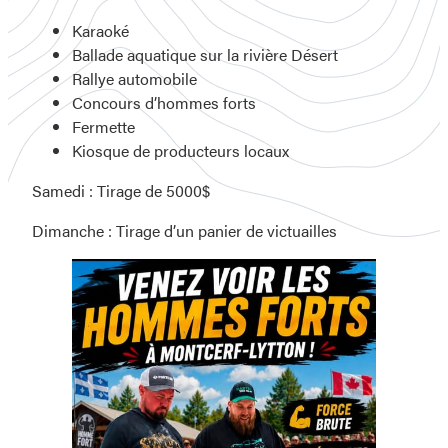
Karaoké
Ballade aquatique sur la rivière Désert
Rallye automobile
Concours d’hommes forts
Fermette
Kiosque de producteurs locaux
Samedi : Tirage de 5000$
Dimanche : Tirage d’un panier de victuailles