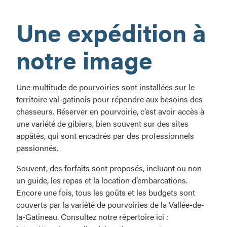
chasse…
Une expédition à
aux
sensations
fortes!
notre image
Une multitude de pourvoiries sont installées sur le
territoire val-gatinois pour répondre aux besoins des
chasseurs. Réserver en pourvoirie, c’est avoir accès à
une variété de gibiers, bien souvent sur des sites
appâtés, qui sont encadrés par des professionnels
passionnés.
Souvent, des forfaits sont proposés, incluant ou non
un guide, les repas et la location d’embarcations.
Encore une fois, tous les goûts et les budgets sont
couverts par la variété de pourvoiries de la Vallée-de-
la-Gatineau. Consultez notre répertoire ici :