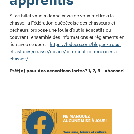
Si ce billet vous a donné envie de vous mettre à la
chasse, la Fédération québécoise des chasseurs et
pêcheurs propose une foule d’outils éducatifs qui
couvrent l’ensemble des informations et règlements en
lien avec ce sport :
https://fedecp.com/blogue/trucs-
et-astuces/chasse/novice/comment-commencer-a-
chasser/
.
Prêt(e) pour des sensations fortes? 1, 2, 3…chassez!