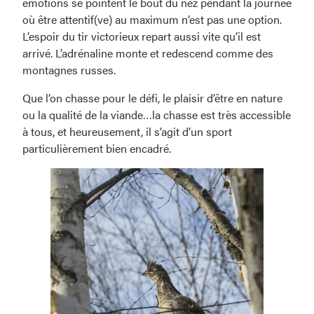
émotions se pointent le bout du nez pendant la journée
où être attentif(ve) au maximum n’est pas une option.
L’espoir du tir victorieux repart aussi vite qu’il est
arrivé. L’adrénaline monte et redescend comme des
montagnes russes.
Que l’on chasse pour le défi, le plaisir d’être en nature
ou la qualité de la viande…la chasse est très accessible
à tous, et heureusement, il s’agit d’un sport
particulièrement bien encadré.