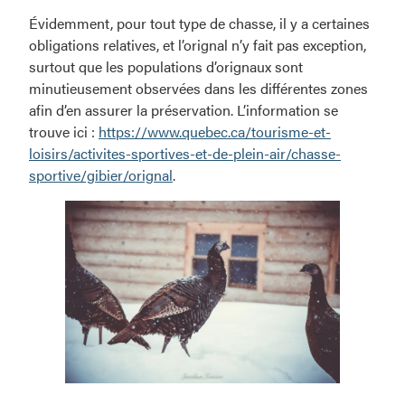
Évidemment, pour tout type de chasse, il y a certaines
obligations relatives, et l’orignal n’y fait pas exception,
surtout que les populations d’orignaux sont
minutieusement observées dans les différentes zones
afin d’en assurer la préservation. L’information se
trouve ici :
https://www.quebec.ca/tourisme-et-
loisirs/activites-sportives-et-de-plein-air/chasse-
sportive/gibier/orignal
.
La