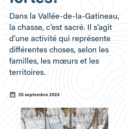
Dans la Vallée-de-la-Gatineau,
la chasse, c’est sacré. Il s’agit
d’une activité qui représente
différentes choses, selon les
familles, les mœurs et les
territoires.
26 septembre 2024