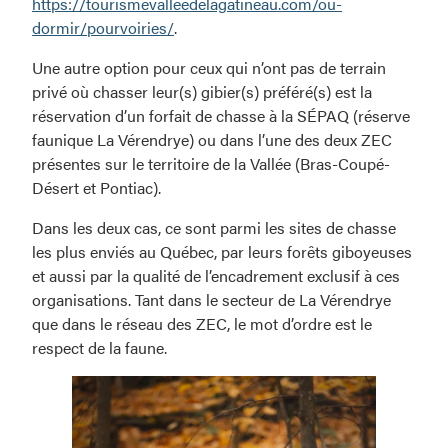
https://tourismevalleedelagatineau.com/ou-
dormir/pourvoiries/
.
Une autre option pour ceux qui n’ont pas de terrain
privé où chasser leur(s) gibier(s) préféré(s) est la
réservation d’un forfait de chasse à la SÉPAQ (réserve
faunique La Vérendrye) ou dans l’une des deux ZEC
présentes sur le territoire de la Vallée (Bras-Coupé-
Désert et Pontiac).
Dans les deux cas, ce sont parmi les sites de chasse
les plus enviés au Québec, par leurs forêts giboyeuses
et aussi par la qualité de l’encadrement exclusif à ces
organisations. Tant dans le secteur de La Vérendrye
que dans le réseau des ZEC, le mot d’ordre est le
respect de la faune.