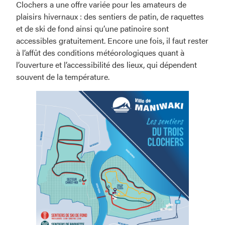
Clochers a une offre variée pour les amateurs de
plaisirs hivernaux : des sentiers de patin, de raquettes
et de ski de fond ainsi qu’une patinoire sont
accessibles gratuitement. Encore une fois, il faut rester
à l’affût des conditions météorologiques quant à
l’ouverture et l’accessibilité des lieux, qui dépendent
souvent de la température.