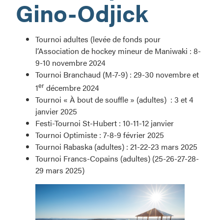
Gino-Odjick
Tournoi adultes (levée de fonds pour
l’Association de hockey mineur de Maniwaki : 8-
9-10 novembre 2024
Tournoi Branchaud (M-7-9) : 29-30 novembre et
er
1
décembre 2024
Tournoi « À bout de souffle » (adultes) : 3 et 4
janvier 2025
Festi-Tournoi St-Hubert : 10-11-12 janvier
Tournoi Optimiste : 7-8-9 février 2025
Tournoi Rabaska (adultes) : 21-22-23 mars 2025
Tournoi Francs-Copains (adultes) (25-26-27-28-
29 mars 2025)