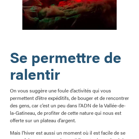
Ça
sent
Se permettre de
l’hiver!
ralentir
On vous suggère une foule d’activités qui vous
permettent d’être expéditifs, de bouger et de rencontrer
des gens, car c’est un peu dans l’ADN de la Vallée-de-
la-Gatineau, de profiter de cette nature qui nous est
offerte sur un plateau d’argent.
Mais l’hiver est aussi un moment où il est facile de se