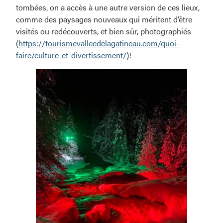
tombées, on a accès à une autre version de ces lieux,
comme des paysages nouveaux qui méritent d’être
visités ou redécouverts, et bien sûr, photographiés
(
https://tourismevalleedelagatineau.com/quoi-
faire/culture-et-divertissement/
)!