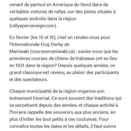
venant de partout en Amérique du Nord dans de
véritables voitures de rallye, sur des pistes situées à
quelques endroits dans la région
(rallyeperceneige.com).
En février (les 15 et 16), c’est un rendez-vous pour
l’Internationale Dog Derby de
Maniwaki (coursesmaniwaki.ca) : saviez-vous que les
premières courses de chiens de traîneaux ont eu lieu
en 1931 dans la région? Depuis quelques années, ce
grand classique est revenu, au plaisir des participants
et des spectateurs.
Chaque municipalité de la région organise son
événement hivernal. Ce sont souvent des traditions qui
se perpétuent depuis des années, et chaque activité à
l’horaire rappelle des souvenirs aux plus anciens, en
plus d’initier les tout petits à ces coutumes. Pour
connaître toutes les dates et les détails, il faut suivre