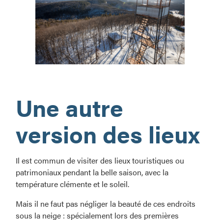
Ça
sent
Une autre
l’hiver!
version des lieux
Il est commun de visiter des lieux touristiques ou
patrimoniaux pendant la belle saison, avec la
température clémente et le soleil.
Mais il ne faut pas négliger la beauté de ces endroits
sous la neige : spécialement lors des premières