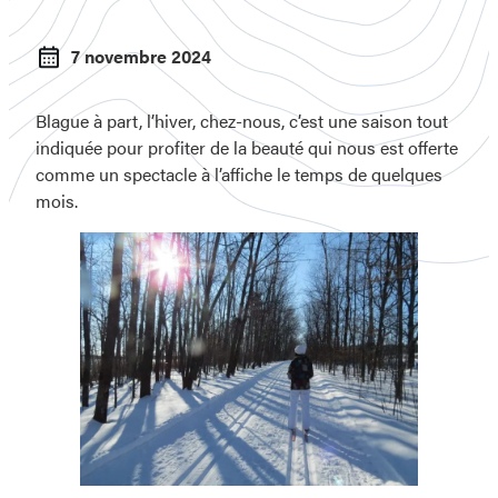
7 novembre 2024
Blague à part, l’hiver, chez-nous, c’est une saison tout
indiquée pour profiter de la beauté qui nous est offerte
comme un spectacle à l’affiche le temps de quelques
mois.