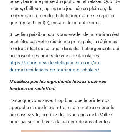
poser, faire une pause du quotidien et relaxer. Quoi de
mieux, d’ailleurs, après une journée en plein air, de
rentrer dans un endroit chaleureux et de se reposer,
que l’on soit seul(e), en famille ou entre amis.
Si ce lieu paisible pour vous évader de la routine n’est
peut-être pas votre résidence principale, la région est
l’endroit idéal où se loger dans des hébergements qui
proposent des points de vue spectaculaires :
https://tourismevalleedelagatineau.com/ou-
dormir/residences-de-tourisme-et-chalets/
.
N’oubliez pas les ingrédients locaux pour vos
fondues ou raclettes!
Parce que vous savez trop bien que le printemps
approche et que le train-train se remettra en branle
bien assez vite, profitez des avantages de la Vallée
pour passer un hiver à la hauteur de vos attentes.