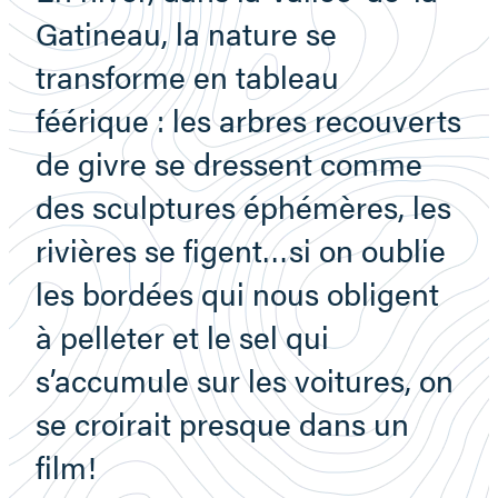
Gatineau, la nature se
transforme en tableau
féérique : les arbres recouverts
de givre se dressent comme
des sculptures éphémères, les
rivières se figent…si on oublie
les bordées qui nous obligent
à pelleter et le sel qui
s’accumule sur les voitures, on
se croirait presque dans un
film!