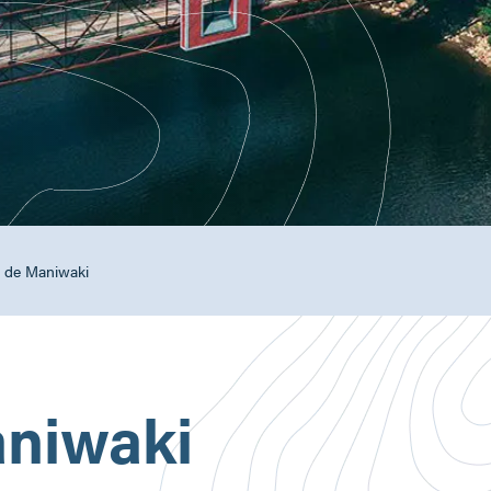
e de Maniwaki
aniwaki