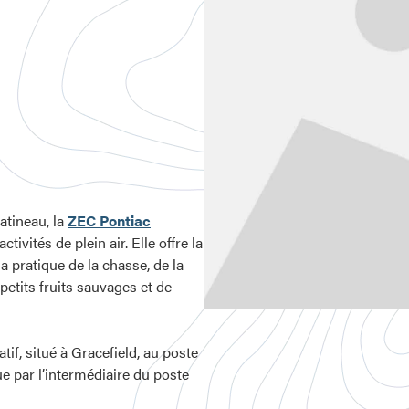
atineau, la
ZEC Pontiac
activités de plein air. Elle offre la
a pratique de la chasse, de la
petits fruits sauvages et de
tif, situé à Gracefield, au poste
ue par l’intermédiaire du poste