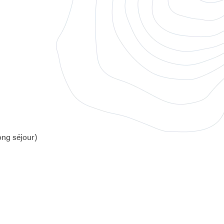
ng séjour)