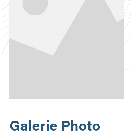
Galerie Photo