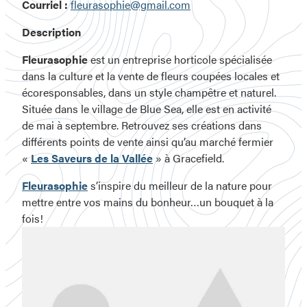
Courriel :
fleurasophie@gmail.com
Description
Fleurasophie
est un entreprise horticole spécialisée
dans la culture et la vente de fleurs coupées locales et
écoresponsables, dans un style champêtre et naturel.
Située dans le village de Blue Sea, elle est en activité
de mai à septembre. Retrouvez ses créations dans
différents points de vente ainsi qu’au marché fermier
«
Les Saveurs de la Vallée
» à Gracefield.
Fleurasophie
s’inspire du meilleur de la nature pour
mettre entre vos mains du bonheur…un bouquet à la
fois!