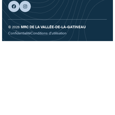
facebook
googleplus
© 2026
MRC DE LA VALLÉE-DE-LA-GATINEAU
Confidentialité
Conditions d’utilisation