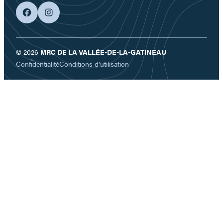
facebook
googleplus
© 2026
MRC DE LA VALLÉE-DE-LA-GATINEAU
Confidentialité
Conditions d’utilisation