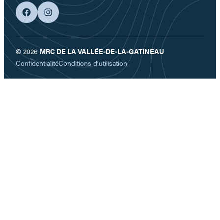
facebook
googleplus
© 2026
MRC DE LA VALLÉE-DE-LA-GATINEAU
Confidentialité
Conditions d’utilisation