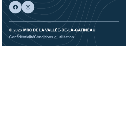
facebook
googleplus
© 2026
MRC DE LA VALLÉE-DE-LA-GATINEAU
Confidentialité
Conditions d’utilisation