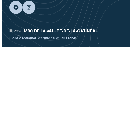
facebook
googleplus
© 2026
MRC DE LA VALLÉE-DE-LA-GATINEAU
Confidentialité
Conditions d’utilisation