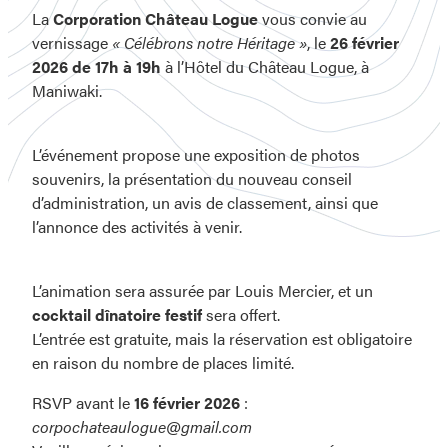
La
Corporation Château Logue
vous convie au
vernissage
« Célébrons notre Héritage »
, le
26 février
2026 de 17h à 19h
à l’Hôtel du Château Logue, à
Maniwaki.
L’événement propose une exposition de photos
souvenirs, la présentation du nouveau conseil
d’administration, un avis de classement, ainsi que
l’annonce des activités à venir.
L’animation sera assurée par Louis Mercier, et un
cocktail dînatoire festif
sera offert.
L’entrée est gratuite, mais la réservation est obligatoire
en raison du nombre de places limité.
RSVP avant le
16 février 2026
:
corpochateaulogue@gmail.com