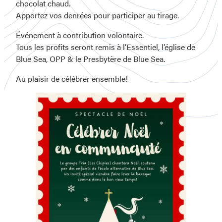
chocolat chaud.
Apportez vos denrées pour participer au tirage.
Événement à contribution volontaire.
Tous les profits seront remis à l’Essentiel, l’église de
Blue Sea, OPP & le Presbytère de Blue Sea.
Au plaisir de célébrer ensemble!