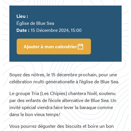
Lieu :
Église de Blue Sea
Date :
15 Décembre 2024, 15:00
Ajouter à mon calendrier
Soyez des nôtres, le 15 décembre prochain, pour une
célébration multi-générationelle à l’église de Blue Sea.
Le groupe Tria (Les Chipies) chantera Noël, soutenu
par des enfants de l’école alternative de Blue Sea. Un
invité spécial viendra faire lever la baraque comme
dans le bon vieux temps!
Vous pourrez déguster des biscuits et boire un bon