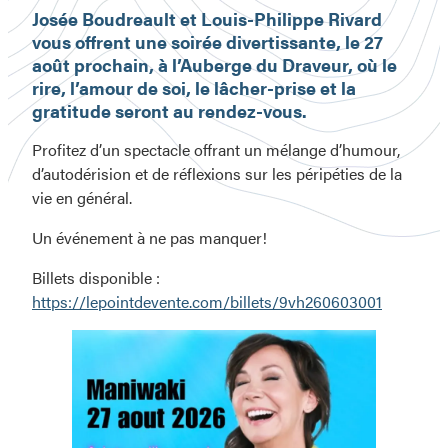
Josée Boudreault et Louis-Philippe Rivard
vous offrent une soirée divertissante, le 27
août prochain, à l’Auberge du Draveur, où le
rire, l’amour de soi, le lâcher-prise et la
gratitude seront au rendez-vous.
Profitez d’un spectacle offrant un mélange d’humour,
d’autodérision et de réflexions sur les péripéties de la
vie en général.
Un événement à ne pas manquer!
Billets disponible :
https://lepointdevente.com/billets/9vh260603001