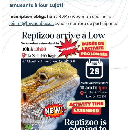
amusants à leur sujet!
Inscription obligation
: SVP envoyer un courriel à
loisirs@lowquebec.ca
avec le nombre de participants.