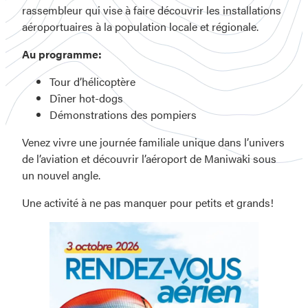
rassembleur qui vise à faire découvrir les installations
aéroportuaires à la population locale et régionale.
Au programme:
Tour d’hélicoptère
Dîner hot-dogs
Démonstrations des pompiers
Venez vivre une journée familiale unique dans l’univers
de l’aviation et découvrir l’aéroport de Maniwaki sous
un nouvel angle.
Une activité à ne pas manquer pour petits et grands!