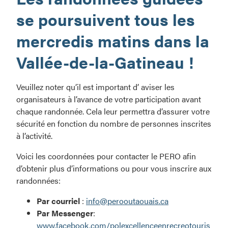
se poursuivent tous les
mercredis matins dans la
Vallée-de-la-Gatineau !
Veuillez noter qu’il est important d’ aviser les
organisateurs à l’avance de votre participation avant
chaque randonnée. Cela leur permettra d’assurer votre
sécurité en fonction du nombre de personnes inscrites
à l’activité.
Voici les coordonnées pour contacter le PERO afin
d’obtenir plus d’informations ou pour vous inscrire aux
randonnées:
Par courriel
:
info@perooutaouais.ca
Par Messenger
:
www.facebook.com/polexcellenceenrecreotouris