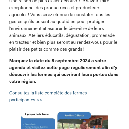
Une raison de plus d’aller découvrir le savoir-faire
exceptionnel des productrices et producteurs
agricoles! Vous serez étonné de constater tous les
gestes qu’ils posent au quotidien pour protéger
l’environnement et assurer le bien-être de leurs
animaux. Ateliers éducatifs, dégustation, promenade
en tracteur et bien plus seront au rendez-vous pour le
plaisir des petits comme des grands!
Marquez la date du 8 septembre 2024 à votre
agenda et visitez cette page régulièrement afin d’y
découvrir les fermes qui ouvriront leurs portes dans
votre région.
Consultez la liste complète des fermes
participantes >>