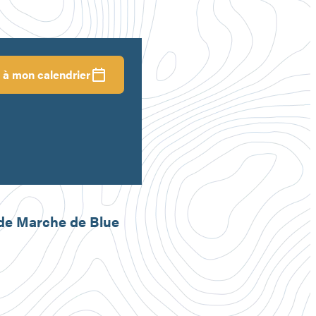
 à mon calendrier
nde Marche de Blue