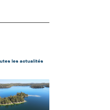
outes les actualités