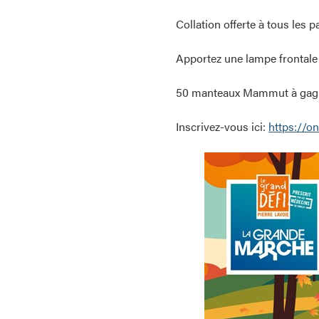
Collation offerte à tous les p
Apportez une lampe frontale 
50 manteaux Mammut à gagner
Inscrivez-vous ici:
https://