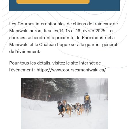
Les Courses internationales de chiens de traineaux de
Maniwaki auront lieu les 14, 15 et 16 février 2025. Les
courses se tiendront à proximité du Parc industriel à
Maniwaki et le Château Logue sera le quartier général
de l’événement.
Pour tous les détails, visitez le site Internet de
l’événement : https://www.coursesmaniwaki.ca/