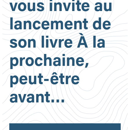
vous invite au
lancement de
son livre À la
prochaine,
peut-être
avant…