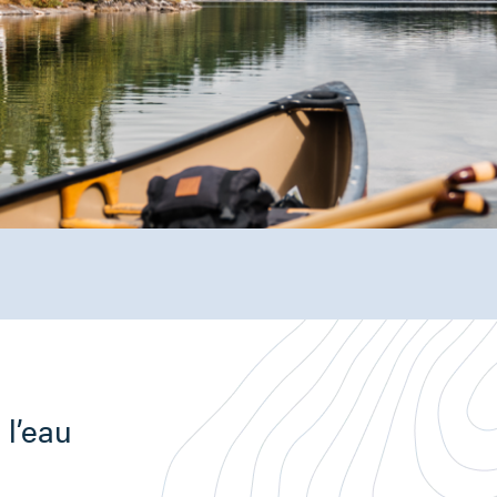
l’eau