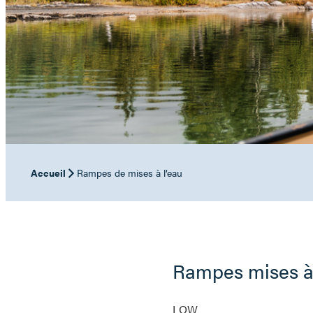
Accueil
Rampes de mises à l’eau
Rampes mises à 
LOW