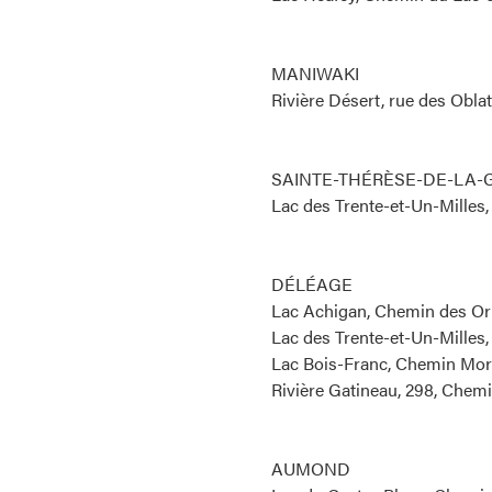
MANIWAKI
Rivière Désert, rue des Oblat
SAINTE-THÉRÈSE-DE-LA-
Lac des Trente-et-Un-Milles
DÉLÉAGE
Lac Achigan, Chemin des Or
Lac des Trente-et-Un-Milles,
Lac Bois-Franc, Chemin Mori
Rivière Gatineau, 298, Chem
AUMOND