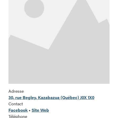
Adresse
30, rue Begley, Kazabazua (Québec) J0X 1X0
Contact
Facebook
•
Site Web
Téléphone