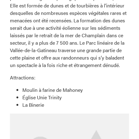
Elle est formée de dunes et de tourbières à l’intérieur
desquelles de nombreuses espèces végétales rares et
menacées ont été recensées. La formation des dunes
serait due à une activité éolienne sur les sédiments
laissés par le retrait de la mer de Champlain dans ce
secteur, il y a plus de 7 500 ans. Le Parc linéaire de la
Vallée-de-la-Gatineau traverse une grande partie de
cette plaine et offre aux randonneurs qui s’y baladent
un spectacle à la fois riche et étrangement dénudé.
Attractions:
Moulin à farine de Mahoney
Église Unie Trinity
La Binerie