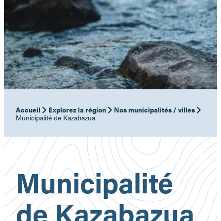
Accueil
Explorez la région
Nos municipalités / villes
Municipalité de Kazabazua
Municipalité
de Kazabazua