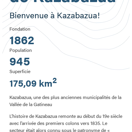
Bienvenue à Kazabazua!
Fondation
1862
Population
945
Superficie
2
175,09 km
Kazabazua, une des plus anciennes municipalités de la
Vallée de la Gatineau
L’histoire de Kazabazua remonte au début du 19e siècle
avec l’arrivée des premiers colons vers 1835. Le
secteur était alors connu sous le patronyme de «