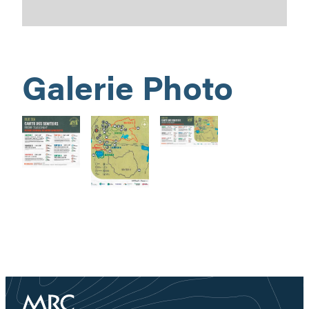
Galerie Photo