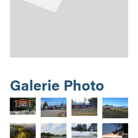
Galerie Photo