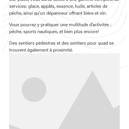
services: glace, appâts, essence, huile, articles de
pêche, ainsi qu’un dépanneur offrant bière et vin.
Vous pourrez y pratiquer une multitude d’activités :
pêche, sports nautiques, et bien plus encore!
Des sentiers pédestres et des sentiers pour quad se
trouvent également à proximité.