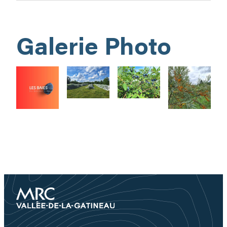
Galerie Photo