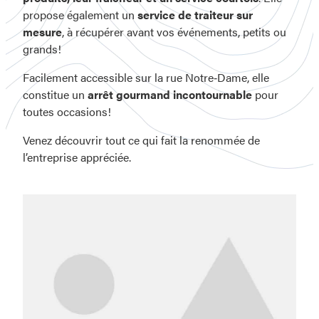
propose également un
service de traiteur sur
mesure
, à récupérer avant vos événements, petits ou
grands!
Facilement accessible sur la rue Notre‑Dame, elle
constitue un
arrêt gourmand incontournable
pour
toutes occasions!
Venez découvrir tout ce qui fait la renommée de
l’entreprise appréciée.