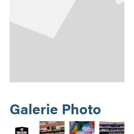
Galerie Photo