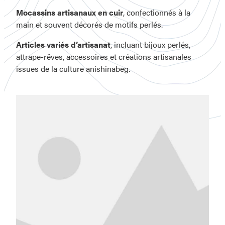
Mocassins artisanaux en cuir
, confectionnés à la
main et souvent décorés de motifs perlés.
Articles variés d’artisanat
, incluant bijoux perlés,
attrape-rêves, accessoires et créations artisanales
issues de la culture anishinabeg.