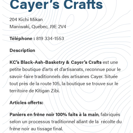
Cayer’s Crafts
204 Kichi Mikan
Maniwaki, Québec, J9E 2V4
Téléphone :
819 334-1553
Description
KC’s Black-Ash-Basketry & Cayer’s Crafts
est une
petite boutique d’arts et d’artisanats, reconnue pour le
savoir-faire traditionnels des artisanes Cayer. Située
tout près de la route 105, la boutique se trouve sur le
territoire de Kitigan Zibi.
Articles offerts:
Paniers en frêne noir 100% faits à la main
, fabriqués
selon un processus traditionnel allant de la récolte du
frêne noir au tissage final.