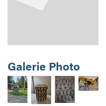
Galerie Photo