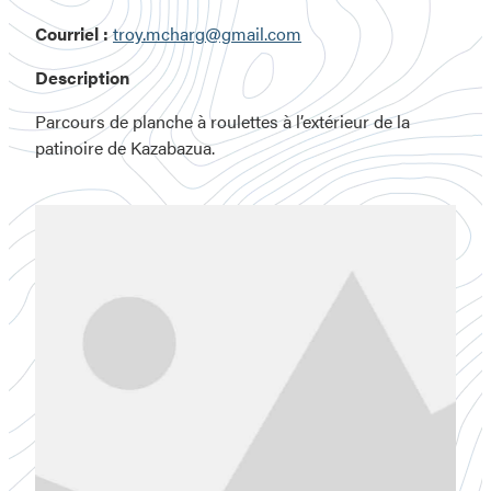
Courriel :
troy.mcharg@gmail.com
Description
Parcours de planche à roulettes à l’extérieur de la
patinoire de Kazabazua.