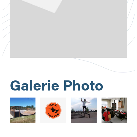
Galerie Photo