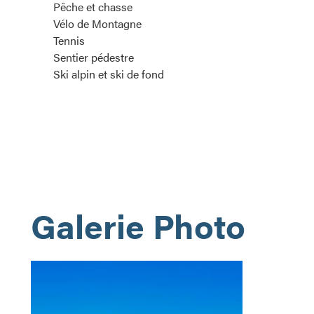
Pêche et chasse
Vélo de Montagne
Tennis
Sentier pédestre
Ski alpin et ski de fond
Galerie Photo