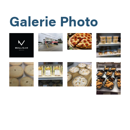
Galerie Photo