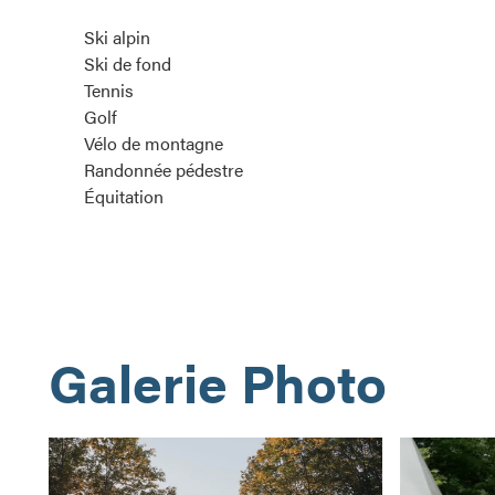
Ski alpin
Ski de fond
Tennis
Golf
Vélo de montagne
Randonnée pédestre
Équitation
Galerie Photo