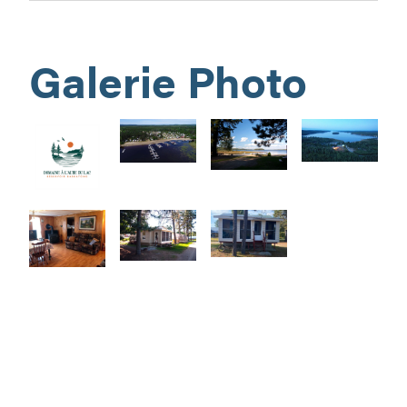
Galerie Photo