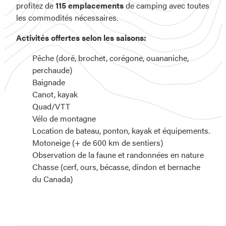
profitez de
115 emplacements
de camping avec toutes
les commodités nécessaires.
Activités offertes selon les saisons:
Pêche (doré, brochet, corégone, ouananiche,
perchaude)
Baignade
Canot, kayak
Quad/VTT
Vélo de montagne
Location de bateau, ponton, kayak et équipements.
Motoneige (+ de 600 km de sentiers)
Observation de la faune et randonnées en nature
Chasse (cerf, ours, bécasse, dindon et bernache
du Canada)