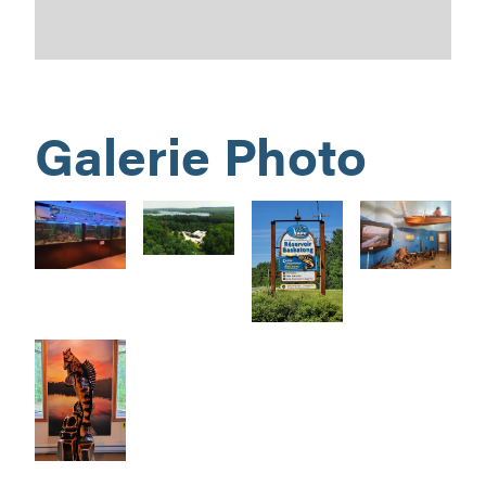
Galerie Photo