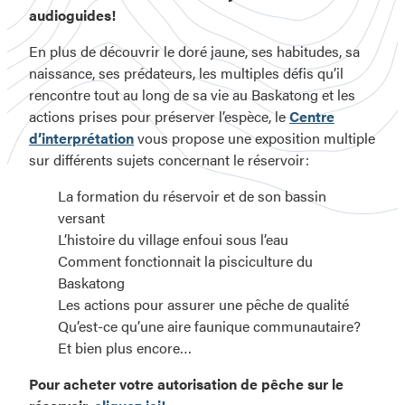
audioguides!
En plus de découvrir le doré jaune, ses habitudes, sa
naissance, ses prédateurs, les multiples défis qu’il
rencontre tout au long de sa vie au Baskatong et les
actions prises pour préserver l’espèce, le
Centre
d’interprétation
vous propose une exposition multiple
sur différents sujets concernant le réservoir:
La formation du réservoir et de son bassin
versant
L’histoire du village enfoui sous l’eau
Comment fonctionnait la pisciculture du
Baskatong
Les actions pour assurer une pêche de qualité
Qu’est-ce qu’une aire faunique communautaire?
Et bien plus encore…
Pour acheter votre autorisation de pêche sur le