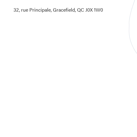
32, rue Principale, Gracefield, QC J0X 1W0