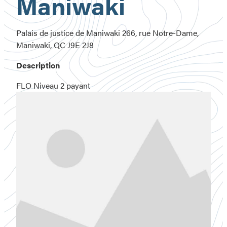
Maniwaki
Palais de justice de Maniwaki 266, rue Notre-Dame,
Maniwaki, QC J9E 2J8
Description
FLO Niveau 2 payant