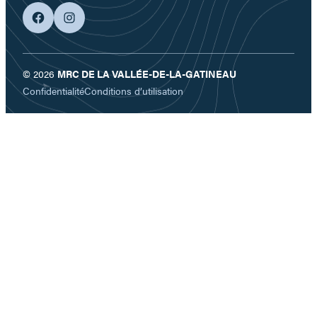
facebook
googleplus
© 2026
MRC DE LA VALLÉE-DE-LA-GATINEAU
Confidentialité
Conditions d’utilisation