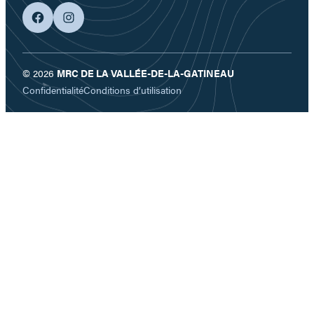
facebook
googleplus
© 2026
MRC DE LA VALLÉE-DE-LA-GATINEAU
Confidentialité
Conditions d’utilisation