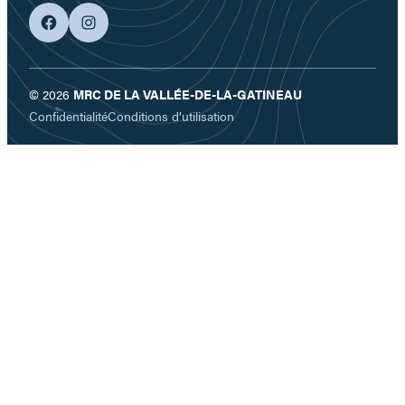
facebook
googleplus
© 2026
MRC DE LA VALLÉE-DE-LA-GATINEAU
Confidentialité
Conditions d’utilisation