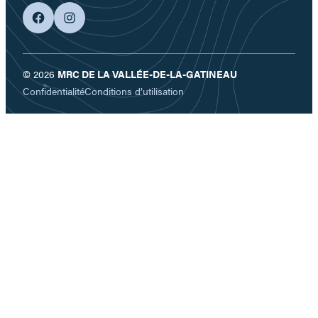
facebook
googleplus
© 2026
MRC DE LA VALLÉE-DE-LA-GATINEAU
Confidentialité
Conditions d’utilisation