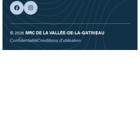
facebook
googleplus
© 2026
MRC DE LA VALLÉE-DE-LA-GATINEAU
Confidentialité
Conditions d’utilisation